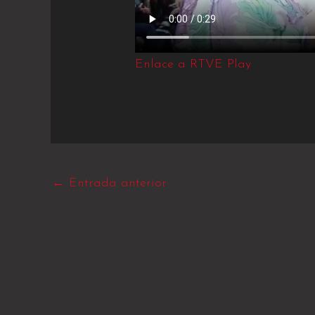
Enlace a RTVE Play
←
Entrada anterior