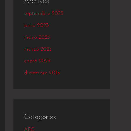
Archives
septiembre 2023
junio 2023
mayo 2023
marzo 2023
enero 2023
diciembre 2015
Categories
ABC