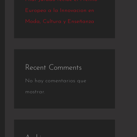
Europeo a la Innovacion en
Moda, Cultura y Enseñanza
Recent Comments
No hay comentarios que
mostrar.