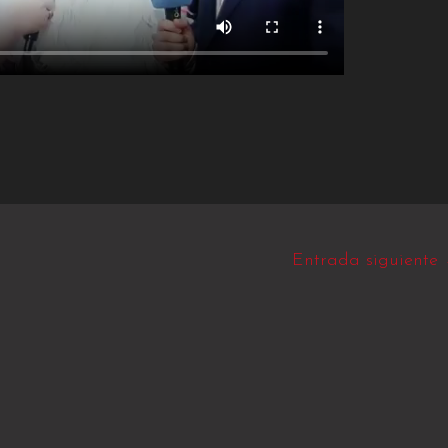
Entrada siguiente