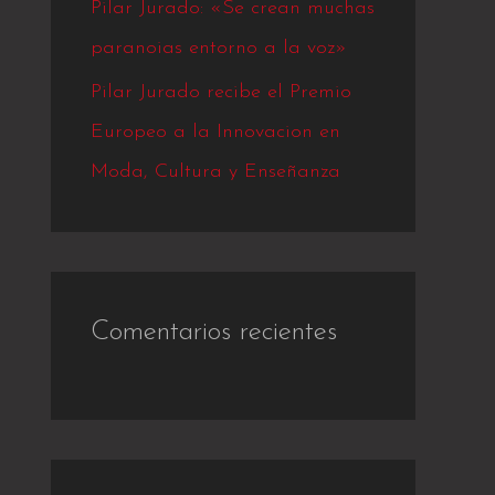
Pilar Jurado: «Se crean muchas
paranoias entorno a la voz»
Pilar Jurado recibe el Premio
Europeo a la Innovacion en
Moda, Cultura y Enseñanza
Comentarios recientes