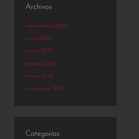
Archivos
septiembre 2023
junio 2023
mayo 2023
marzo 2023
enero 2023
diciembre 2015
Categorías